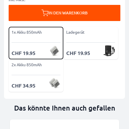
IN DEN WARENKORB
1x Akku 850mAh
Ladegerät
CHF 19.95
CHF 19.95
2x Akku 850mAh
CHF 34.95
Das könnte Ihnen auch gefallen