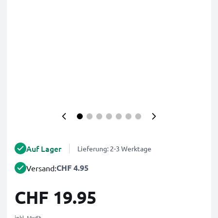
Auf Lager
Lieferung: 2-3 Werktage
CHF 4.95
Versand:
CHF 19.95
inkl. MwSt.