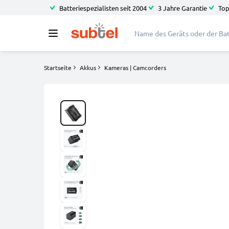
Batteriespezialisten seit 2004
3 Jahre Garantie
Top
Startseite
Akkus
Kameras | Camcorders