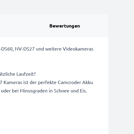
Bewertungen
V-DS60, NV-DS27 und weitere Videokameras
tzliche Laufzeit?
Kameras ist der perfekte Camcroder Akku
 oder bei Minusgraden in Schnee und Eis.