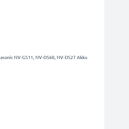
anasonic NV-GS11, NV-DS60, NV-DS27 Akku