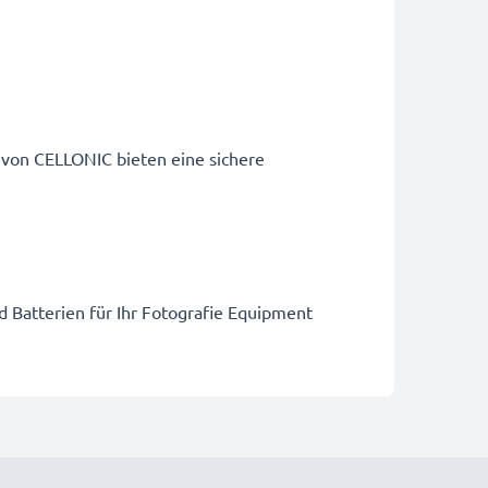
 von CELLONIC bieten eine sichere
d Batterien für Ihr Fotografie Equipment