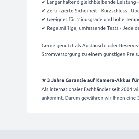
✔ Langanhaltend gleichbleibende Leistung -
✔ Zertifizierte Sicherheit - Kurzschluss-, 
✔ Geeignet für Minusgrade und hohe Temper
✔ Regelmäßige, umfassende Tests - Jede de
Gerne genutzt als Austausch- oder Reserve
Stromversorgung zu einem günstigen Preis
★ 3 Jahre Garantie auf Kamera-Akkus f
Als internationaler Fachhändler seit 2004 w
ankommt. Darum gewähren wir Ihnen eine 3