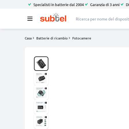
Specialisti in batterie dal 2004
Garanzia di 3 anni
D
Casa
Batterie di ricambio
Fotocamere