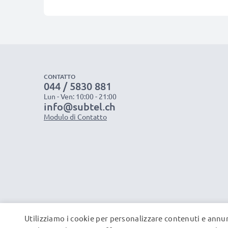
CONTATTO
044 / 5830 881
Lun - Ven: 10:00 - 21:00
info@subtel.ch
Modulo di Contatto
Utilizziamo i cookie per personalizzare contenuti e annun