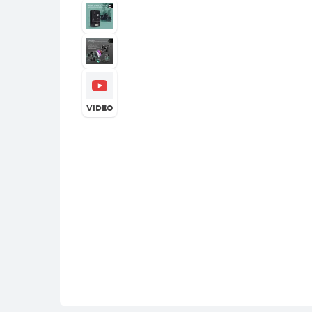
VIDEO