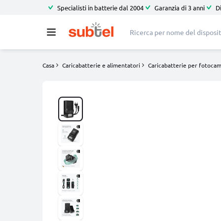
Specialisti in batterie dal 2004
Garanzia di 3 anni
D
Casa
Caricabatterie e alimentatori
Caricabatterie per fotoca