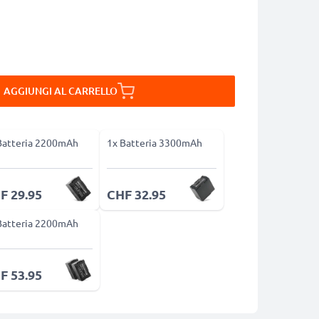
AGGIUNGI AL CARRELLO
Batteria 2200mAh
1x Batteria 3300mAh
F 29.95
CHF 32.95
Batteria 2200mAh
F 53.95