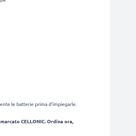
ente le batterie prima d‘impiegarle.
, marcato CELLONIC. Ordina ora,