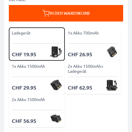
IN DEN WARENKORB
Ladegerät
1x Akku 700mAh
CHF 19.95
CHF 26.95
1x Akku 1500mAh
2x Akku 1500mAh+
Ladegerät
CHF 29.95
CHF 62.95
2x Akku 1500mAh
CHF 56.95