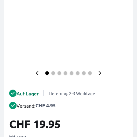
Auf Lager
Lieferung: 2-3 Werktage
CHF 4.95
Versand:
CHF 19.95
inkl. MwSt.