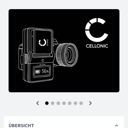
ÜBERSICHT