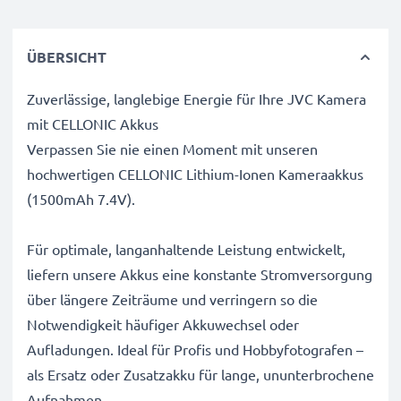
ÜBERSICHT
Zuverlässige, langlebige Energie für Ihre JVC Kamera
mit CELLONIC Akkus
Verpassen Sie nie einen Moment mit unseren
hochwertigen CELLONIC Lithium-Ionen Kameraakkus
(1500mAh 7.4V).
Für optimale, langanhaltende Leistung entwickelt,
liefern unsere Akkus eine konstante Stromversorgung
über längere Zeiträume und verringern so die
Notwendigkeit häufiger Akkuwechsel oder
Aufladungen. Ideal für Profis und Hobbyfotografen –
als Ersatz oder Zusatzakku für lange, ununterbrochene
Aufnahmen.