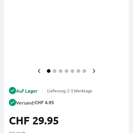
Auf Lager
Lieferung: 2-3 Werktage
CHF 4.95
Versand:
CHF 29.95
inkl. MwSt.