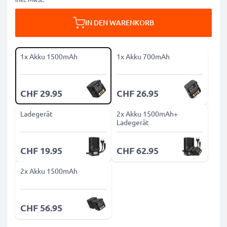
IN DEN WARENKORB
1x Akku 1500mAh
1x Akku 700mAh
CHF 29.95
CHF 26.95
Ladegerät
2x Akku 1500mAh+
Ladegerät
CHF 19.95
CHF 62.95
2x Akku 1500mAh
CHF 56.95