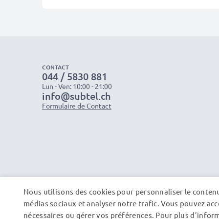
CONTACT
044 / 5830 881
Lun - Ven: 10:00 - 21:00
info@subtel.ch
Formulaire de Contact
Nous utilisons des cookies pour personnaliser le contenu 
médias sociaux et analyser notre trafic. Vous pouvez acce
nécessaires ou gérer vos préférences. Pour plus d’informa