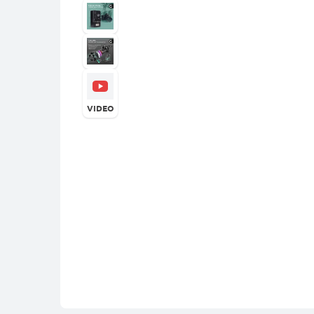
VIDEO