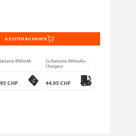
AJOUTER AU PANIER
Batterie 890mAh
2x Batterie 890mAh+
Chargeur
.95 CHF
44.95 CHF