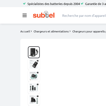
Spécialistes des batteries depuis 2004
Garantie de 3 
Accueil
Chargeurs et alimentations
Chargeurs pour appareils