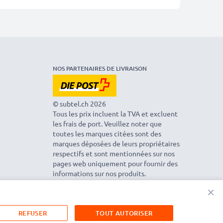
NOS PARTENAIRES DE LIVRAISON
© subtel.ch 2026
Tous les prix incluent la TVA et excluent
les frais de port. Veuillez noter que
toutes les marques citées sont des
marques déposées de leurs propriétaires
respectifs et sont mentionnées sur nos
pages web uniquement pour fournir des
informations sur nos produits.
×
REFUSER
TOUT AUTORISER