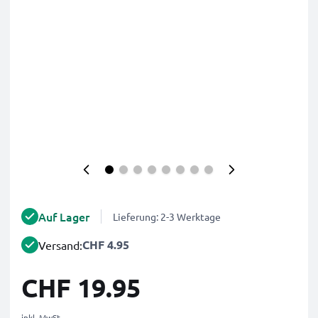
Auf Lager
Lieferung: 2-3 Werktage
CHF 4.95
Versand:
CHF 19.95
inkl. MwSt.