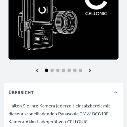
ÜBERSICHT
Halten Sie Ihre Kamera jederzeit einsatzbereit mit
diesem schnellladenden Panasonic DMW-BCG10E
Kamera-Akku-Ladegerät von CELLONIC.