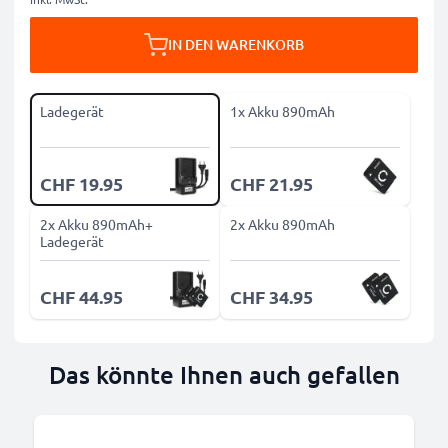
IN DEN WARENKORB
Ladegerät
1x Akku 890mAh
CHF 19.95
CHF 21.95
2x Akku 890mAh+
2x Akku 890mAh
Ladegerät
CHF 44.95
CHF 34.95
Das könnte Ihnen auch gefallen