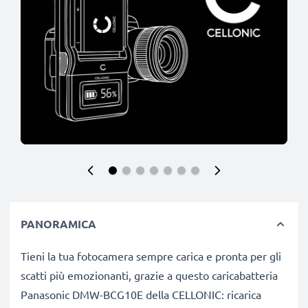
PANORAMICA
Tieni la tua fotocamera sempre carica e pronta per gli
scatti più emozionanti, grazie a questo caricabatteria
Panasonic DMW-BCG10E della CELLONIC: ricarica