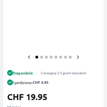
Disponibile
Consegna: 2-3 giorni lavorativi
CHF 4.95
Spedizione:
CHF 19.95
IVA inclusa