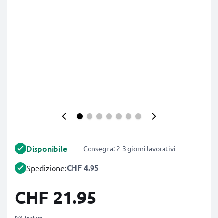
Disponibile
Consegna: 2-3 giorni lavorativi
CHF 4.95
Spedizione:
CHF 21.95
IVA inclusa