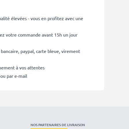
lité élevées - vous en profitez avec une
sez votre commande avant 15h un jour
 bancaire, paypal, carte bleue, virement
inement à vos attentes
 ou par e-mail
NOS PARTENAIRES DE LIVRAISON