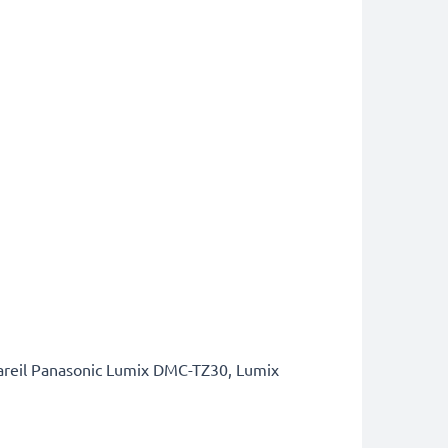
pareil Panasonic Lumix DMC-TZ30, Lumix