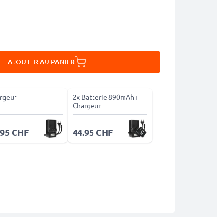
AJOUTER AU PANIER
rgeur
2x Batterie 890mAh+
Chargeur
.95 CHF
44.95 CHF