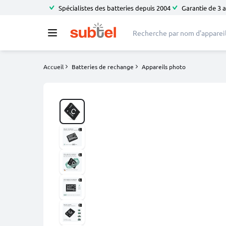
Spécialistes des batteries depuis 2004
Garantie de 3 
Accueil
Batteries de rechange
Appareils photo