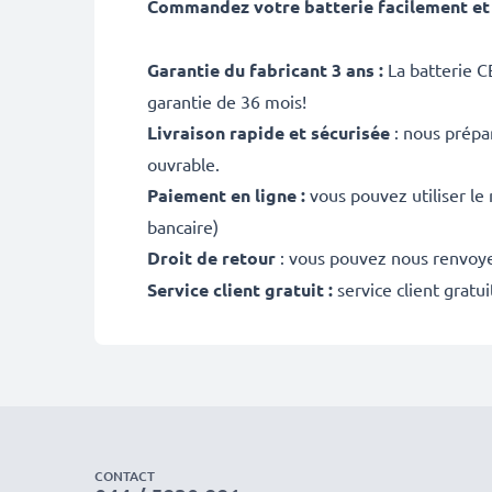
Commandez votre batterie facilement et 
Garantie du fabricant 3 ans :
La batterie C
garantie de 36 mois!
Livraison rapide et sécurisée
: nous prépa
ouvrable.
Paiement en ligne :
vous pouvez utiliser le
bancaire)
Droit de retour
: vous pouvez nous renvoyer
Service client gratuit :
service client gratu
CONTACT