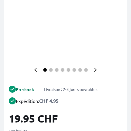
En stock
Livraison : 2-3 jours ouvrables
CHF 4.95
Expédition:
19.95 CHF
TVA incluse