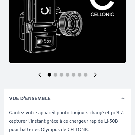
VUE D'ENSEMBLE
Gardez votre appareil photo toujours chargé et prêt à
capturer l’instant grâce à ce chargeur rapide LI-50B
pour batteries Olympus de CELLONIC