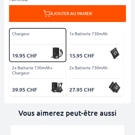
AJOUTER AU PANIER
Chargeur
1x Batterie 730mAh
19.95 CHF
15.95 CHF
2x Batterie 730mAh+
2x Batterie 730mAh
Chargeur
39.95 CHF
27.95 CHF
Vous aimerez peut-être aussi