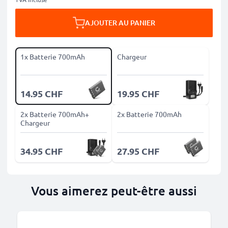
AJOUTER AU PANIER
1x Batterie 700mAh
Chargeur
14.95 CHF
19.95 CHF
2x Batterie 700mAh+
2x Batterie 700mAh
Chargeur
34.95 CHF
27.95 CHF
Vous aimerez peut-être aussi