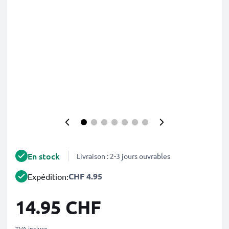
En stock
Livraison : 2-3 jours ouvrables
CHF 4.95
Expédition:
14.95 CHF
TVA incluse