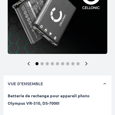
VUE D'ENSEMBLE
Batterie de rechange pour appareil photo
Olympus
VR-310, DS-7000
!