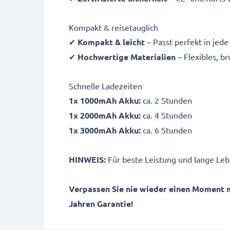
Kompakt & reisetauglich
✔
Kompakt & leicht
– Passt perfekt in jed
✔
Hochwertige Materialien
– Flexibles, b
Schnelle Ladezeiten
1x 1000mAh Akku:
ca. 2 Stunden
1x 2000mAh Akku:
ca. 4 Stunden
1x 3000mAh Akku:
ca. 6 Stunden
HINWEIS:
Für beste Leistung und lange Leb
Verpassen Sie nie wieder einen Moment 
Jahren Garantie!