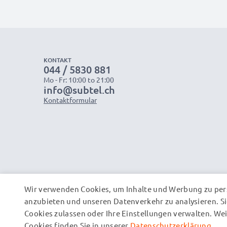
KONTAKT
044 / 5830 881
Mo - Fr: 10:00 to 21:00
info@subtel.ch
Kontaktformular
Wir verwenden Cookies, um Inhalte und Werbung zu pers
anzubieten und unseren Datenverkehr zu analysieren. Si
Cookies zulassen oder Ihre Einstellungen verwalten. W
Cookies finden Sie in unserer
Datenschutzerklärung