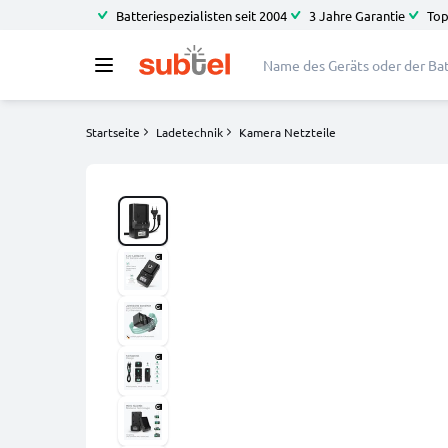
Batteriespezialisten seit 2004
3 Jahre Garantie
Top
Startseite
Ladetechnik
Kamera Netzteile