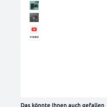
VIDEO
Das könnte Ihnen auch gefallen