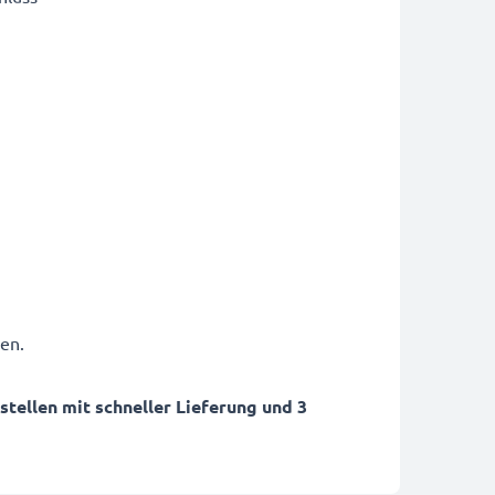
en.
ellen mit schneller Lieferung und 3