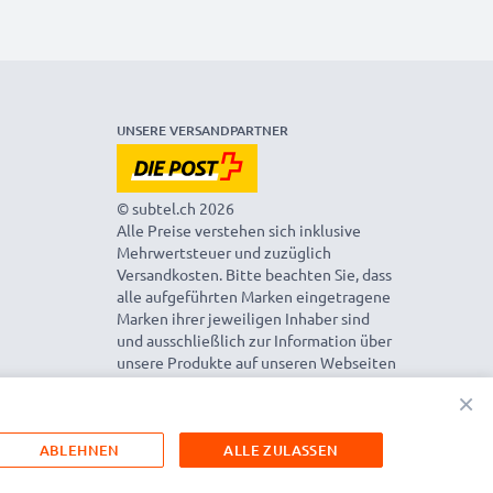
UNSERE VERSANDPARTNER
© subtel.ch 2026
Alle Preise verstehen sich inklusive
Mehrwertsteuer und zuzüglich
Versandkosten. Bitte beachten Sie, dass
alle aufgeführten Marken eingetragene
Marken ihrer jeweiligen Inhaber sind
und ausschließlich zur Information über
unsere Produkte auf unseren Webseiten
genannt werden.
×
ABLEHNEN
ALLE ZULASSEN