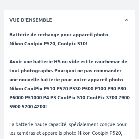
VUE D'ENSEMBLE
Batterie de rechange pour appareil photo
Nikon
Coolpix P520, Coolpix S10
!
Avoir une batterie HS ou vide est le cauchemar de
tout photographe. Pourquoi ne pas commander
une nouvelle batterie pour votre appareil photo
Nikon CoolPix P510 P520 P530 P500 P100 P90 P80
P6000 P51000 P4 P3 CoolPix S10 CoolPix 3700 7900
5900 5200 4200!
La batterie haute capacité, spécialement conçue pour
les caméras et appareils photo Nikon Coolpix P520,