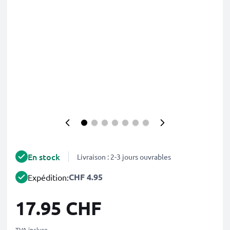
En stock
Livraison : 2-3 jours ouvrables
CHF 4.95
Expédition:
17.95 CHF
TVA incluse