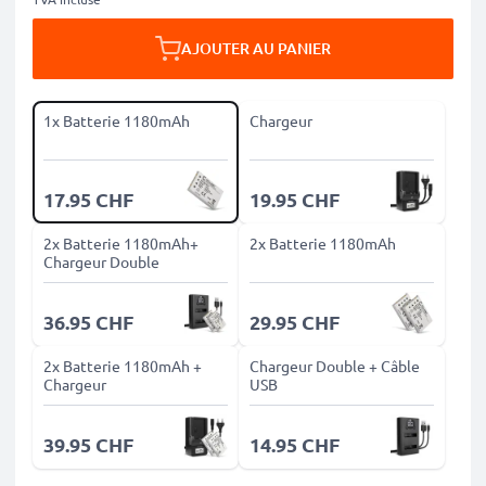
AJOUTER AU PANIER
1x Batterie 1180mAh
Chargeur
17.95 CHF
19.95 CHF
2x Batterie 1180mAh+
2x Batterie 1180mAh
Chargeur Double
36.95 CHF
29.95 CHF
2x Batterie 1180mAh +
Chargeur Double + Câble
Chargeur
USB
39.95 CHF
14.95 CHF