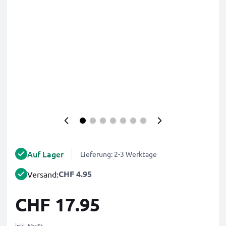
Auf Lager
Lieferung: 2-3 Werktage
CHF 4.95
Versand:
CHF 17.95
inkl. MwSt.