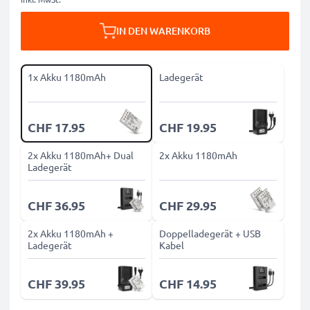
IN DEN WARENKORB
1x Akku 1180mAh
Ladegerät
CHF 17.95
CHF 19.95
2x Akku 1180mAh+ Dual
2x Akku 1180mAh
Ladegerät
CHF 36.95
CHF 29.95
2x Akku 1180mAh +
Doppelladegerät + USB
Ladegerät
Kabel
CHF 39.95
CHF 14.95