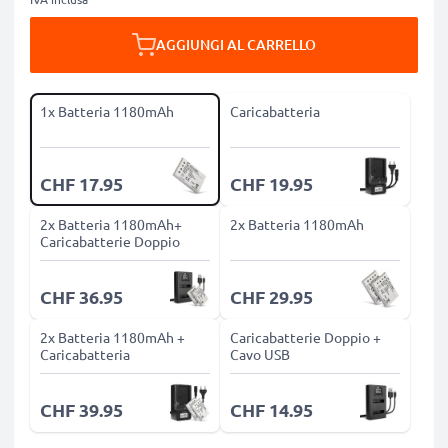
AGGIUNGI AL CARRELLO
1x Batteria 1180mAh
Caricabatteria
CHF 17.95
CHF 19.95
2x Batteria 1180mAh+
2x Batteria 1180mAh
Caricabatterie Doppio
CHF 36.95
CHF 29.95
2x Batteria 1180mAh +
Caricabatterie Doppio +
Caricabatteria
Cavo USB
CHF 39.95
CHF 14.95