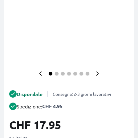
Disponibile
Consegna: 2-3 giorni lavorativi
CHF 4.95
Spedizione:
CHF 17.95
IVA inclusa