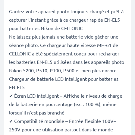
Gardez votre appareil photo toujours chargé et prêt à
capturer l’instant grâce à ce chargeur rapide EN-EL5
pour batteries Nikon de CELLONIC
Ne laissez plus jamais une batterie vide gâcher une
séance photo. Ce chargeur haute vitesse MH-61 de
CELLONIC a été spécialement conçu pour recharger
les batteries EN-EL5 utilisées dans les appareils photo
Nikon 5200, P510, P100, P500 et bien plus encore.
Chargeur de batterie LCD intelligent pour batteries
EN-EL5
✔ Écran LCD intelligent – Affiche le niveau de charge
de la batterie en pourcentage (ex. : 100 %), même
lorsqu’il n’est pas branché
✔ Compatibilité mondiale – Entrée flexible 100V–
250V pour une utilisation partout dans le monde