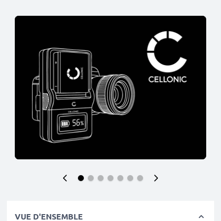
VUE D'ENSEMBLE