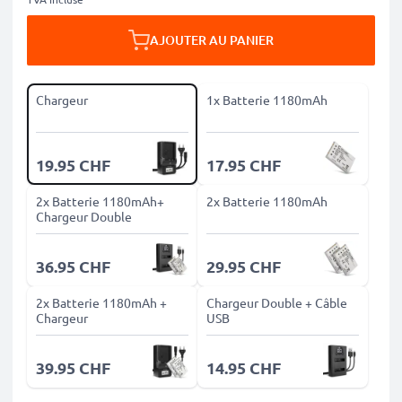
AJOUTER AU PANIER
Chargeur
1x Batterie 1180mAh
19.95 CHF
17.95 CHF
2x Batterie 1180mAh+
2x Batterie 1180mAh
Chargeur Double
36.95 CHF
29.95 CHF
2x Batterie 1180mAh +
Chargeur Double + Câble
Chargeur
USB
39.95 CHF
14.95 CHF