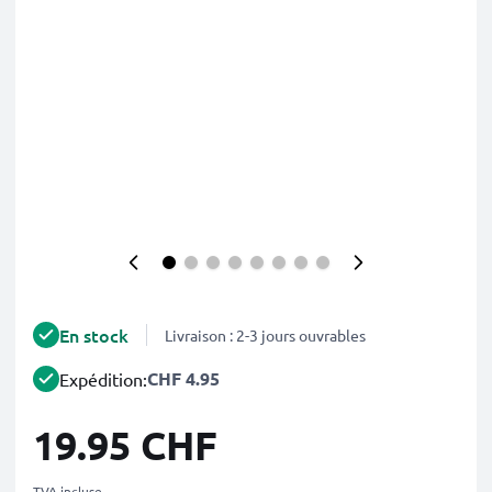
En stock
Livraison : 2-3 jours ouvrables
CHF 4.95
Expédition:
19.95 CHF
TVA incluse