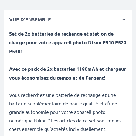
VUE D'ENSEMBLE
Set de 2x batteries de rechange et station de
charge pour votre appareil photo Nikon P510 P520
P530!
Avec ce pack de
2x
batteries 1180mAh et chargeur
vous économisez du temps et de l'argent!
Vous recherchez une batterie de rechange et une
batterie supplémentaire de haute qualité et d'une
grande autonomie pour votre appareil photo
numérique Nikon ? Les articles de ce set sont moins
chers ensemble qu'achetés individuellement.