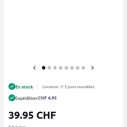
En stock
Livraison : 2-3 jours ouvrables
CHF 4.95
Expédition:
39.95 CHF
TVA incluse