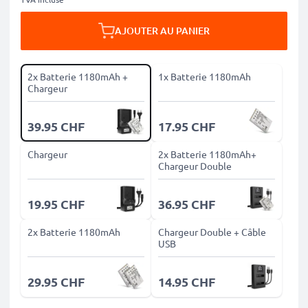
AJOUTER AU PANIER
2x Batterie 1180mAh +
1x Batterie 1180mAh
Chargeur
39.95 CHF
17.95 CHF
Chargeur
2x Batterie 1180mAh+
Chargeur Double
19.95 CHF
36.95 CHF
2x Batterie 1180mAh
Chargeur Double + Câble
USB
29.95 CHF
14.95 CHF