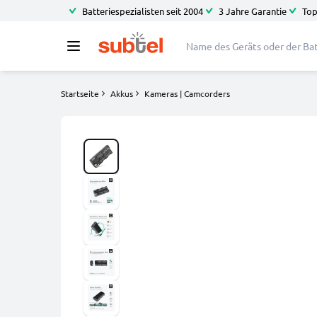
Batteriespezialisten seit 2004
3 Jahre Garantie
Top
Startseite
Akkus
Kameras | Camcorders