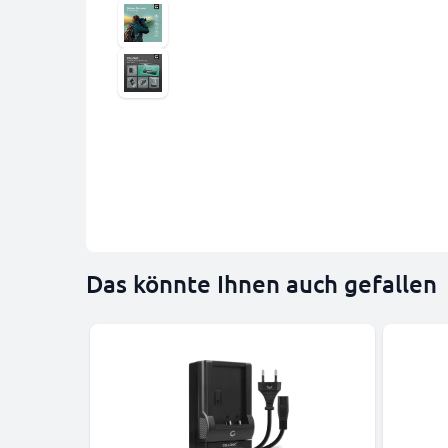
Das könnte Ihnen auch gefallen