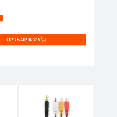
IN DEN WARENKORB