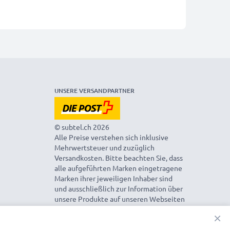
UNSERE VERSANDPARTNER
© subtel.ch 2026
Alle Preise verstehen sich inklusive
Mehrwertsteuer und zuzüglich
Versandkosten. Bitte beachten Sie, dass
alle aufgeführten Marken eingetragene
Marken ihrer jeweiligen Inhaber sind
und ausschließlich zur Information über
unsere Produkte auf unseren Webseiten
genannt werden.
×