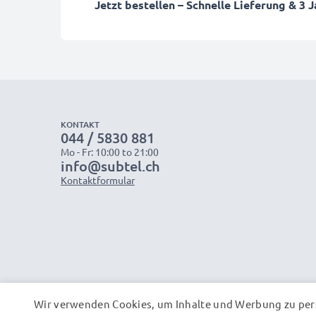
Jetzt bestellen – Schnelle Lieferung & 3 
KONTAKT
044 / 5830 881
Mo - Fr: 10:00 to 21:00
info@subtel.ch
Kontaktformular
Wir verwenden Cookies, um Inhalte und Werbung zu pers