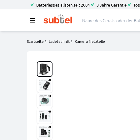
Batteriespezialisten seit 2004
3 Jahre Garantie
Top
Startseite
Ladetechnik
Kamera Netzteile