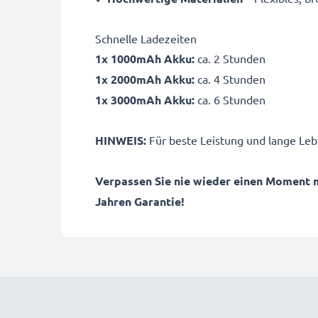
Schnelle Ladezeiten
1x 1000mAh Akku:
ca. 2 Stunden
1x 2000mAh Akku:
ca. 4 Stunden
1x 3000mAh Akku:
ca. 6 Stunden
HINWEIS:
Für beste Leistung und lange Leb
Verpassen Sie nie wieder einen Moment 
Jahren Garantie!