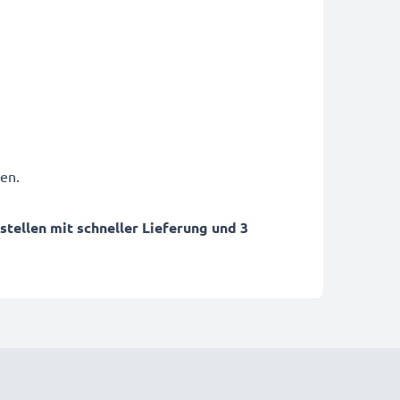
en.
ellen mit schneller Lieferung und 3