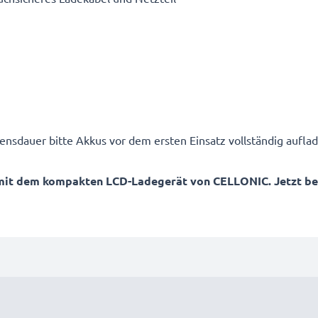
ensdauer bitte Akkus vor dem ersten Einsatz vollständig auflad
mit dem kompakten LCD-Ladegerät von CELLONIC. Jetzt best