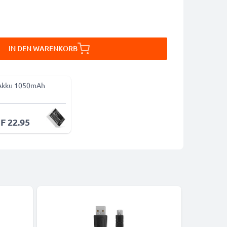
IN DEN WARENKORB
Akku 1050mAh
F 22.95