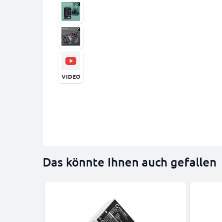
VIDEO
Das könnte Ihnen auch gefallen