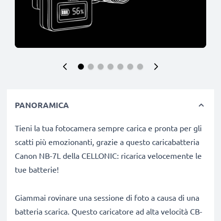
PANORAMICA
Tieni la tua fotocamera sempre carica e pronta per gli
scatti più emozionanti, grazie a questo caricabatteria
Canon NB-7L della CELLONIC: ricarica velocemente le
tue batterie!
Giammai rovinare una sessione di foto a causa di una
batteria scarica. Questo caricatore ad alta velocità CB-