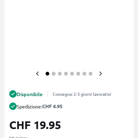
Disponibile
Consegna: 2-3 giorni lavorativi
CHF 4.95
Spedizione:
CHF 19.95
IVA inclusa