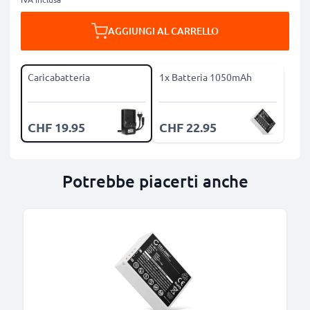
AGGIUNGI AL CARRELLO
Caricabatteria
1x Batteria 1050mAh
CHF 19.95
CHF 22.95
Potrebbe piacerti anche