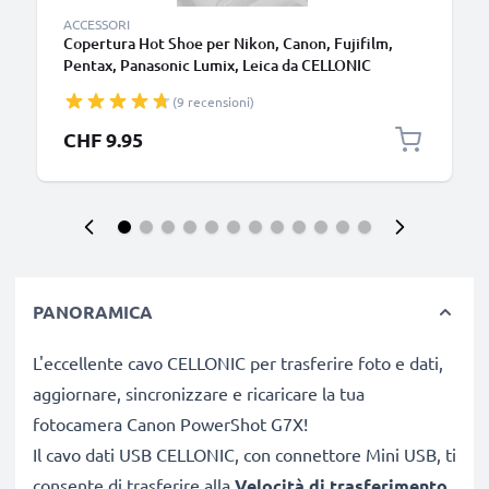
ACCESSORI
Copertura Hot Shoe per Nikon, Canon, Fujifilm,
Pentax, Panasonic Lumix, Leica da CELLONIC
(9 recensioni)
CHF 9.95
PANORAMICA
L'eccellente cavo CELLONIC per trasferire foto e dati,
aggiornare, sincronizzare e ricaricare la tua
fotocamera Canon PowerShot G7X!
Il cavo dati USB CELLONIC, con connettore Mini USB, ti
consente di trasferire alla
Velocità di trasferimento