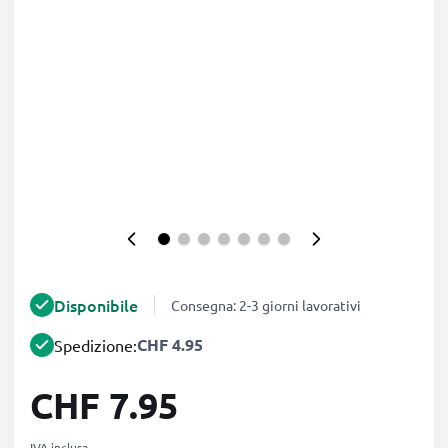
Disponibile
Consegna: 2-3 giorni lavorativi
CHF 4.95
Spedizione:
CHF 7.95
IVA inclusa