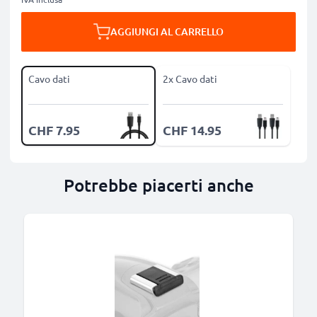
AGGIUNGI AL CARRELLO
Cavo dati
2x Cavo dati
CHF 7.95
CHF 14.95
Potrebbe piacerti anche