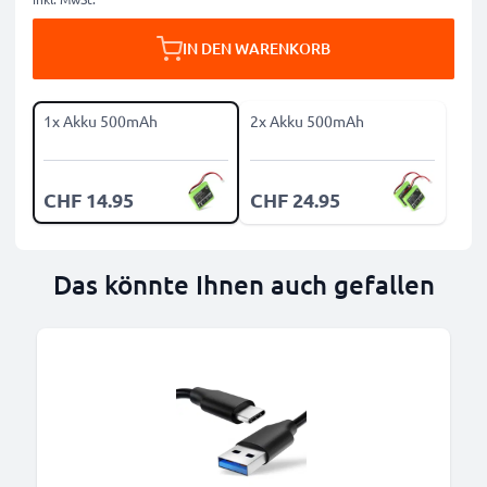
IN DEN WARENKORB
1x Akku 500mAh
2x Akku 500mAh
CHF 14.95
CHF 24.95
Das könnte Ihnen auch gefallen