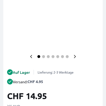
Auf Lager
Lieferung: 2-3 Werktage
CHF 4.95
Versand:
CHF 14.95
inkl. MwSt.