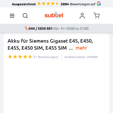
Ausgezeichnet
2500+
Bewertungen auf
044 / 5830 881
·
Mo - Fr: 10:00 to 21:00
Akku für Siemens Gigaset E45, E450,
E455, E450 SIM, E455 SIM
...
mehr
(77 Bewertungen)
Artikelnummer: 200088