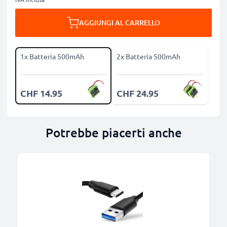
AGGIUNGI AL CARRELLO
1x Batteria 500mAh
2x Batteria 500mAh
CHF 14.95
CHF 24.95
Potrebbe piacerti anche