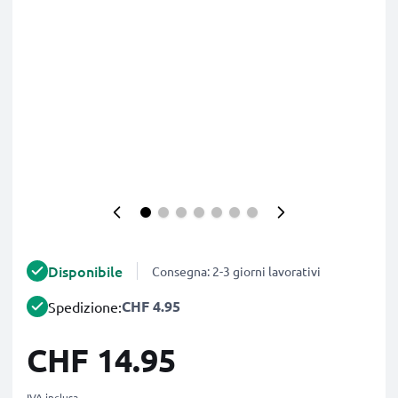
Disponibile
Consegna: 2-3 giorni lavorativi
CHF 4.95
Spedizione:
CHF 14.95
IVA inclusa