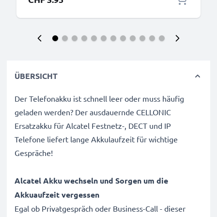
ÜBERSICHT
Der Telefonakku ist schnell leer oder muss häufig
geladen werden? Der ausdauernde CELLONIC
Ersatzakku für Alcatel Festnetz-, DECT und IP
Telefone liefert lange Akkulaufzeit für wichtige
Gespräche!
Alcatel Akku wechseln und Sorgen um die
Akkuaufzeit vergessen
Egal ob Privatgespräch oder Business-Call - dieser