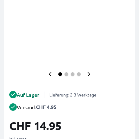
Auf Lager
Lieferung: 2-3 Werktage
CHF 4.95
Versand:
CHF 14.95
inkl. MwSt.