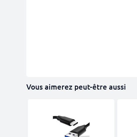
Vous aimerez peut-être aussi