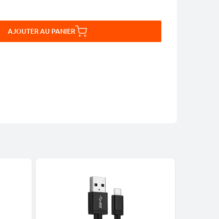
AJOUTER AU PANIER