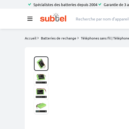
Spécialistes des batteries depuis 2004
Garantie de 3 
Accueil
Batteries de rechange
Téléphones sans fil | Téléphone