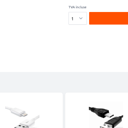
TVA incluse
Quantité