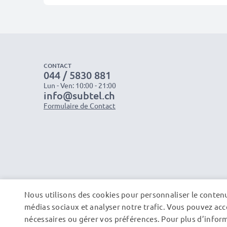
CONTACT
044 / 5830 881
Lun - Ven: 10:00 - 21:00
info@subtel.ch
Formulaire de Contact
Nous utilisons des cookies pour personnaliser le contenu 
médias sociaux et analyser notre trafic. Vous pouvez acce
nécessaires ou gérer vos préférences. Pour plus d’informa