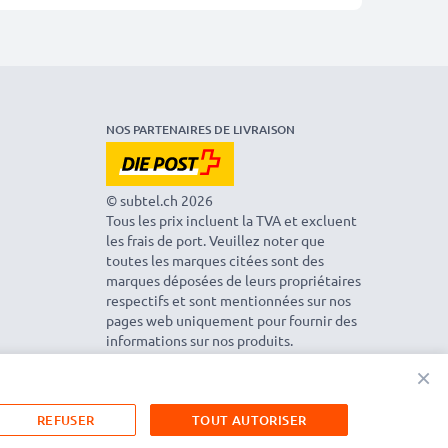
NOS PARTENAIRES DE LIVRAISON
© subtel.ch 2026
Tous les prix incluent la TVA et excluent
les frais de port. Veuillez noter que
toutes les marques citées sont des
marques déposées de leurs propriétaires
respectifs et sont mentionnées sur nos
pages web uniquement pour fournir des
informations sur nos produits.
×
REFUSER
TOUT AUTORISER