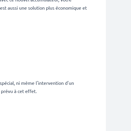
 est aussi une solution plus économique et
 spécial, ni même l'intervention d'un
prévu à cet effet.