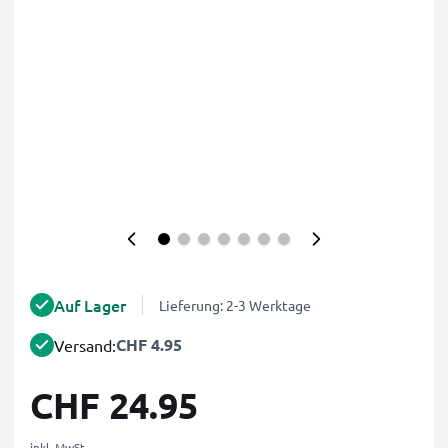
Auf Lager
Lieferung: 2-3 Werktage
CHF 4.95
Versand:
CHF 24.95
inkl. MwSt.