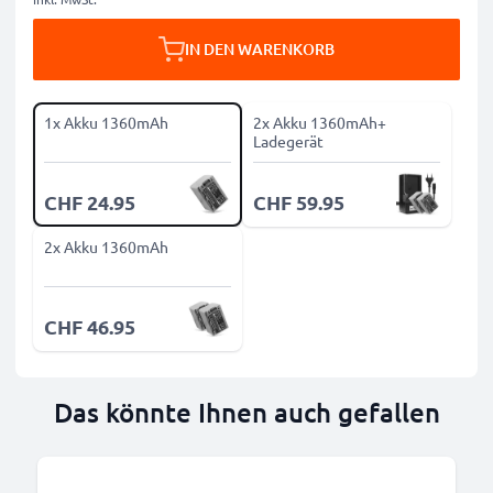
IN DEN WARENKORB
1x Akku 1360mAh
2x Akku 1360mAh+
Ladegerät
CHF 24.95
CHF 59.95
2x Akku 1360mAh
CHF 46.95
Das könnte Ihnen auch gefallen