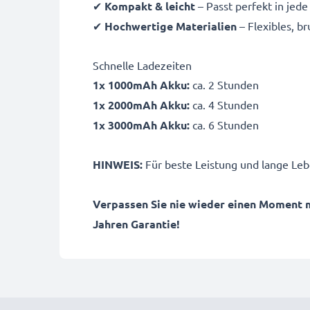
✔
Kompakt & leicht
– Passt perfekt in jed
✔
Hochwertige Materialien
– Flexibles, b
Schnelle Ladezeiten
1x 1000mAh Akku:
ca. 2 Stunden
1x 2000mAh Akku:
ca. 4 Stunden
1x 3000mAh Akku:
ca. 6 Stunden
HINWEIS:
Für beste Leistung und lange Leb
Verpassen Sie nie wieder einen Moment 
Jahren Garantie!