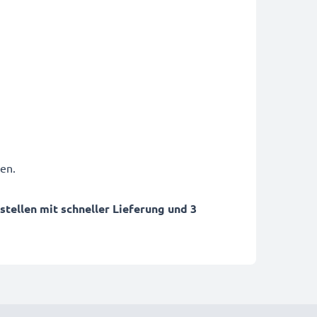
en.
ellen mit schneller Lieferung und 3