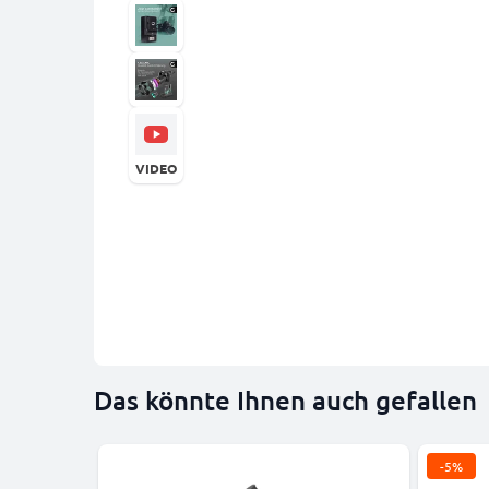
VIDEO
Das könnte Ihnen auch gefallen
-5%