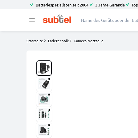
Batteriespezialisten seit 2004
3 Jahre Garantie
Top
Startseite
Ladetechnik
Kamera Netzteile