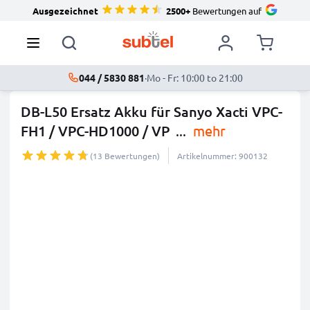
Ausgezeichnet
2500+
Bewertungen auf
044 / 5830 881
·
Mo - Fr: 10:00 to 21:00
DB-L50 Ersatz Akku für Sanyo Xacti VPC-
FH1 / VPC-HD1000 / VP
...
mehr
(13 Bewertungen)
Artikelnummer: 900132