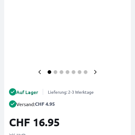
Auf Lager
Lieferung: 2-3 Werktage
CHF 4.95
Versand:
CHF 16.95
inkl. MwSt.