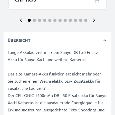
ÜBERSICHT
Lange Akkulaufzeit mit dem Sanyo DB-L50 Ersatz-
Akku für Sanyo Xacti und weitere Kameras!
Der alte Kamera-Akku funktioniert nicht mehr oder
Sie suchen einen Wechselakku bzw. Zusatzakku für
zusätzliche Laufzeit?
Der CELLONIC 1400mAh DB-L50 Ersatzakku für Sanyo
Xacti Kameras ist die ausdauernde Energiequelle für
Erkundungstouren, ausgedehnte Foto-Shootings und