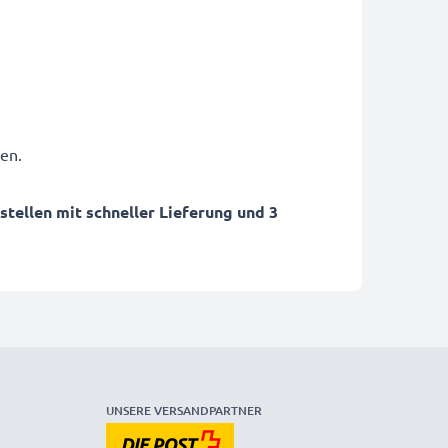
en.
ellen mit schneller Lieferung und 3
UNSERE VERSANDPARTNER