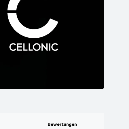
Bewertungen