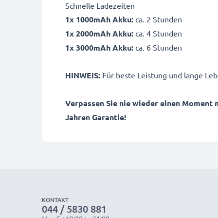
Schnelle Ladezeiten
1x 1000mAh Akku:
ca. 2 Stunden
1x 2000mAh Akku:
ca. 4 Stunden
1x 3000mAh Akku:
ca. 6 Stunden
HINWEIS:
Für beste Leistung und lange Leb
Verpassen Sie nie wieder einen Moment 
Jahren Garantie!
KONTAKT
044 / 5830 881