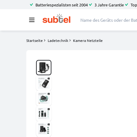
Batteriespezialisten seit 2004
3 Jahre Garantie
Top
Startseite
Ladetechnik
Kamera Netzteile