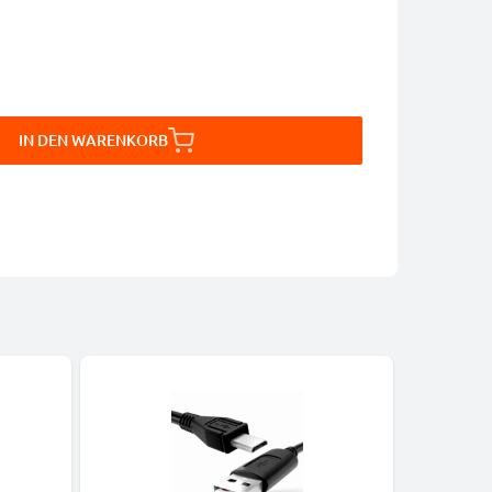
IN DEN WARENKORB