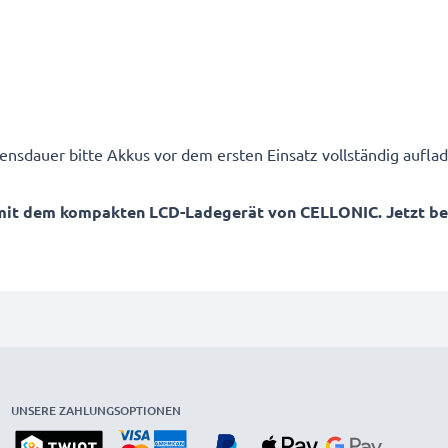
ensdauer bitte Akkus vor dem ersten Einsatz vollständig auflad
mit dem kompakten LCD-Ladegerät von CELLONIC. Jetzt best
UNSERE ZAHLUNGSOPTIONEN