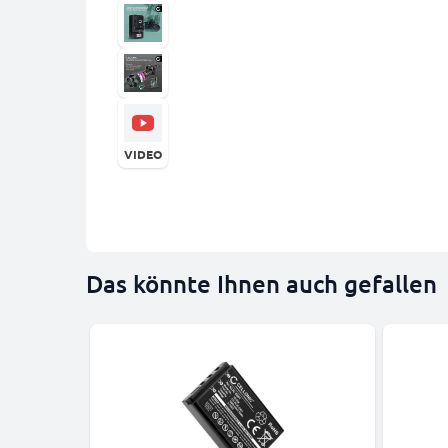
VIDEO
Das könnte Ihnen auch gefallen