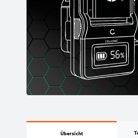
T
Übersicht