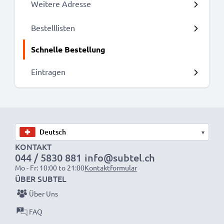
Weitere Adresse
Bestelllisten
Schnelle Bestellung
Eintragen
▾
KONTAKT
044 / 5830 881
info@subtel.ch
Mo - Fr: 10:00 to 21:00
Kontaktformular
ÜBER SUBTEL
Über Uns
FAQ