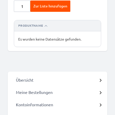
Zur Liste hinzufügen
PRODUKTNAME
Es wurden keine Datensätze gefunden.
Übersicht
Meine Bestellungen
Kontoinformationen