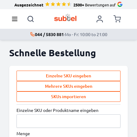
Ausgezeichnet
2500+
Bewertungen auf
044 / 5830 881
·
Mo - Fr: 10:00 to 21:00
Schnelle Bestellung
Einzelne SKU eingeben
Mehrere SKUs eingeben
SKUs importieren
Einzelne SKU oder Produktname eingeben
Menge