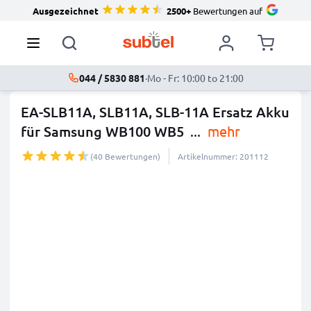
Ausgezeichnet
2500+
Bewertungen auf
044 / 5830 881
·
Mo - Fr: 10:00 to 21:00
EA-SLB11A, SLB11A, SLB-11A Ersatz Akku
für Samsung WB100 WB5
...
mehr
(40 Bewertungen)
Artikelnummer: 201112