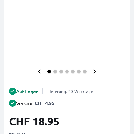
Auf Lager
Lieferung: 2-3 Werktage
CHF 4.95
Versand:
CHF 18.95
inkl. MwSt.