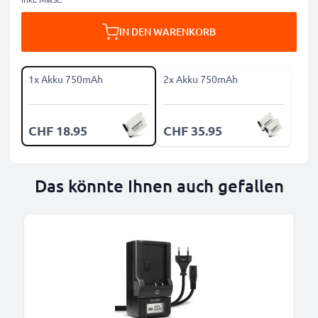
IN DEN WARENKORB
1x Akku 750mAh
2x Akku 750mAh
CHF 18.95
CHF 35.95
Das könnte Ihnen auch gefallen