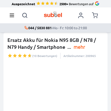
Ausgezeichnet
2500+
Bewertungen auf
044 / 5830 881
·
Mo - Fr: 10:00 to 21:00
Ersatz Akku für Nokia N95 8GB / N78 /
N79 Handy / Smartphone
...
mehr
(10 Bewertungen)
Artikelnummer: 200965