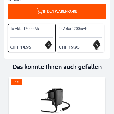
IN DEN WARENKORB
1x Akku 1200mAh
2x Akku 1200mAh
CHF 14.95
CHF 19.95
Das könnte Ihnen auch gefallen
-5%