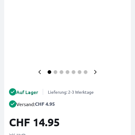
Auf Lager
Lieferung: 2-3 Werktage
CHF 4.95
Versand:
CHF 14.95
inkl. MwSt.