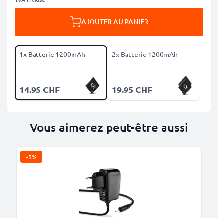
AJOUTER AU PANIER
1x Batterie 1200mAh
2x Batterie 1200mAh
14.95 CHF
19.95 CHF
Vous aimerez peut-être aussi
-5%