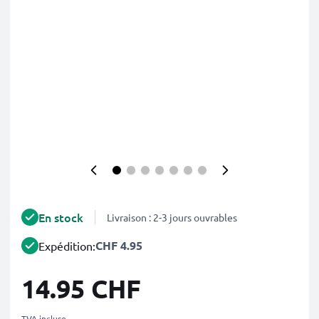
En stock
Livraison : 2-3 jours ouvrables
CHF 4.95
Expédition:
14.95 CHF
TVA incluse