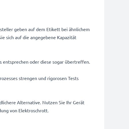
steller geben auf dem Etikett bei ähnlichem
ie sich auf die angegebene Kapazität
us entsprechen oder diese sogar übertreffen.
rozesses strengen und rigorosen Tests
ichere Alternative. Nutzen Sie Ihr Gerät
dung von Elektroschrott.