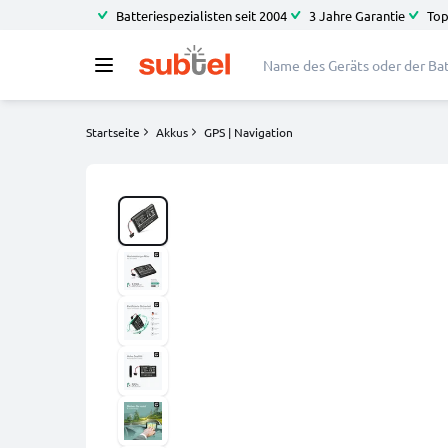
Batteriespezialisten seit 2004
3 Jahre Garantie
Top
Startseite
Akkus
GPS | Navigation