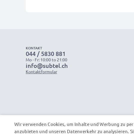
KONTAKT
044 / 5830 881
Mo - Fr: 10:00 to 21:00
info@subtel.ch
Kontaktformular
Wir verwenden Cookies, um Inhalte und Werbung zu pers
anzubieten und unseren Datenverkehr zu analysieren. Si