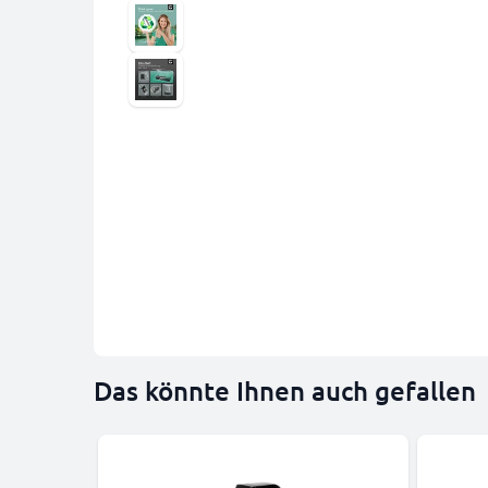
Das könnte Ihnen auch gefallen