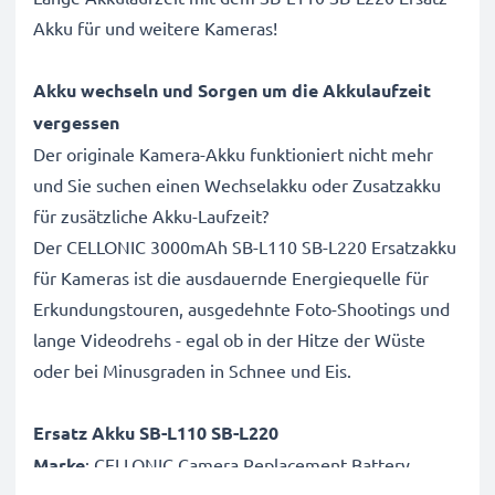
Akku für und weitere Kameras!
Akku wechseln und Sorgen um die Akkulaufzeit
vergessen
Der originale Kamera-Akku funktioniert nicht mehr
und Sie suchen einen Wechselakku oder Zusatzakku
für zusätzliche Akku-Laufzeit?
Der CELLONIC 3000mAh SB-L110 SB-L220 Ersatzakku
für Kameras ist die ausdauernde Energiequelle für
Erkundungstouren, ausgedehnte Foto-Shootings und
lange Videodrehs - egal ob in der Hitze der Wüste
oder bei Minusgraden in Schnee und Eis.
Ersatz Akku SB-L110 SB-L220
Marke
: CELLONIC Camera Replacement Battery