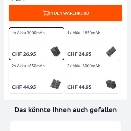
IN DEN WARENKORB
1x Akku 3000mAh
1x Akku 1850mAh
CHF 26.95
CHF 24.95
2x Akku 1850mAh
2x Akku 3000mAh
CHF 44.95
CHF 44.95
Das könnte Ihnen auch gefallen