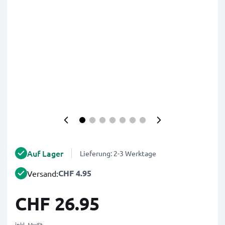
Auf Lager
Lieferung: 2-3 Werktage
CHF 4.95
Versand:
CHF 26.95
inkl. MwSt.