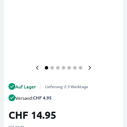
Auf Lager
Lieferung: 2-3 Werktage
CHF 4.95
Versand:
CHF 14.95
inkl. MwSt.