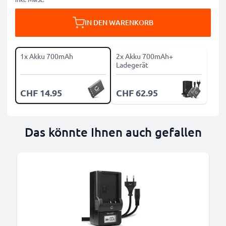
IN DEN WARENKORB
1x Akku 700mAh
2x Akku 700mAh+
Ladegerät
CHF 14.95
CHF 62.95
Das könnte Ihnen auch gefallen