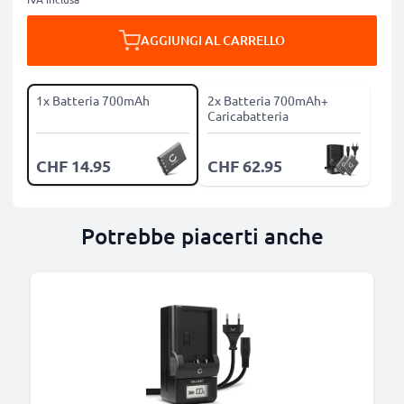
AGGIUNGI AL CARRELLO
1x Batteria 700mAh
2x Batteria 700mAh+
Caricabatteria
CHF 14.95
CHF 62.95
Potrebbe piacerti anche