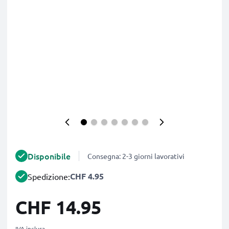
Disponibile
Consegna: 2-3 giorni lavorativi
CHF 4.95
Spedizione:
CHF 14.95
IVA inclusa