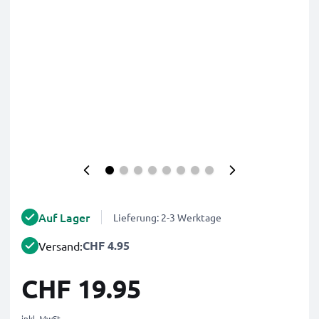
Auf Lager
Lieferung: 2-3 Werktage
CHF 4.95
Versand:
CHF 19.95
inkl. MwSt.