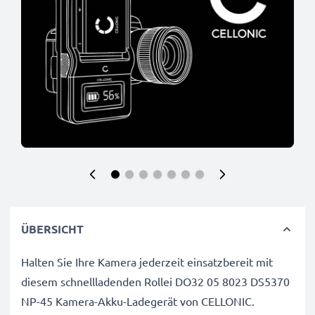
ÜBERSICHT
Halten Sie Ihre Kamera jederzeit einsatzbereit mit
diesem schnellladenden Rollei DO32 05 8023 DS5370
NP-45 Kamera-Akku-Ladegerät von CELLONIC.