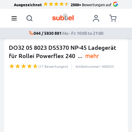
Ausgezeichnet
2500+
Bewertungen auf
044 / 5830 881
·
Mo - Fr: 10:00 to 21:00
DO32 05 8023 DS5370 NP-45 Ladegerät
für Rollei Powerflex 240
...
mehr
(17 Bewertungen)
Artikelnummer: 400035