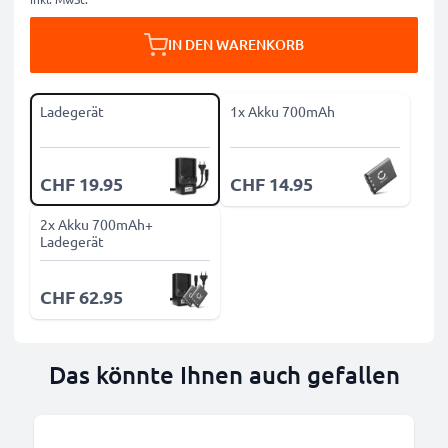
IN DEN WARENKORB
Ladegerät
1x Akku 700mAh
CHF 19.95
CHF 14.95
2x Akku 700mAh+
Ladegerät
CHF 62.95
Das könnte Ihnen auch gefallen