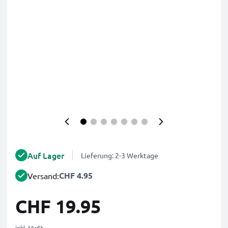
Auf Lager
Lieferung: 2-3 Werktage
CHF 4.95
Versand:
CHF 19.95
inkl. MwSt.