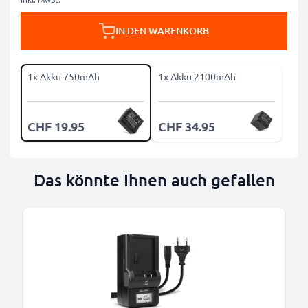
IN DEN WARENKORB
1x Akku 750mAh
1x Akku 2100mAh
CHF 19.95
CHF 34.95
Das könnte Ihnen auch gefallen