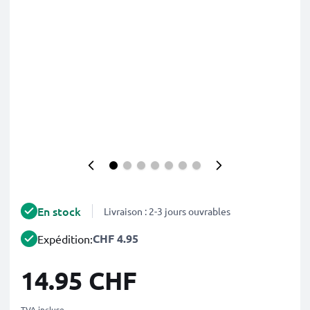
En stock
Livraison : 2-3 jours ouvrables
CHF 4.95
Expédition:
14.95 CHF
TVA incluse