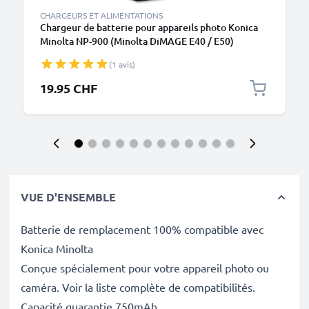
CHARGEURS ET ALIMENTATIONS
Chargeur de batterie pour appareils photo Konica
Minolta NP-900 (Minolta DiMAGE E40 / E50)
de CELLONIC
(1 avis)
19.95 CHF
VUE D'ENSEMBLE
Batterie de remplacement 100% compatible avec
Konica Minolta
Conçue spécialement pour votre appareil photo ou
caméra. Voir la liste complète de compatibilités.
Capacité guarantie 750mAh