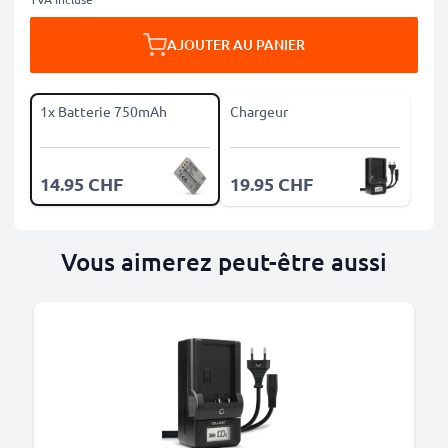
AJOUTER AU PANIER
1x Batterie 750mAh
Chargeur
14.95 CHF
19.95 CHF
Vous aimerez peut-être aussi