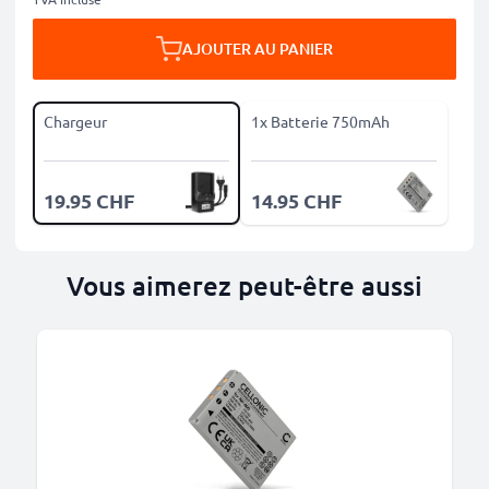
AJOUTER AU PANIER
Chargeur
1x Batterie 750mAh
19.95 CHF
14.95 CHF
Vous aimerez peut-être aussi