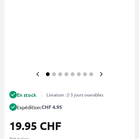
En stock
Livraison : 2-3 jours ouvrables
CHF 4.95
Expédition:
19.95 CHF
TVA incluse