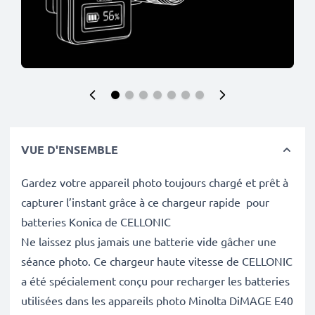
VUE D'ENSEMBLE
Gardez votre appareil photo toujours chargé et prêt à
capturer l’instant grâce à ce chargeur rapide pour
batteries Konica de CELLONIC
Ne laissez plus jamais une batterie vide gâcher une
séance photo. Ce chargeur haute vitesse de CELLONIC
a été spécialement conçu pour recharger les batteries
utilisées dans les appareils photo Minolta DiMAGE E40