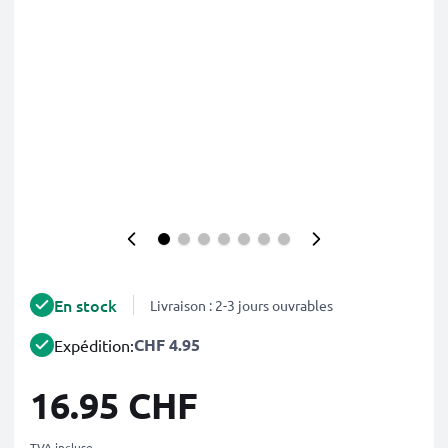
En stock
Livraison : 2-3 jours ouvrables
CHF 4.95
Expédition:
16.95 CHF
TVA incluse