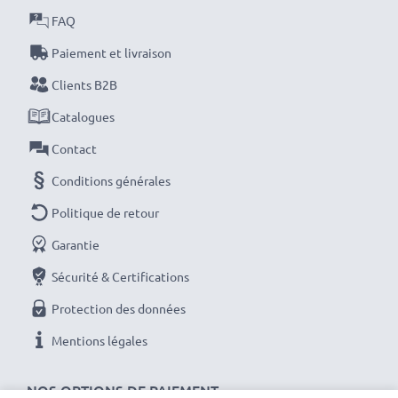
FAQ
!
Paiement et livraison
Clients B2B
Catalogues
Contact
Conditions générales
Politique de retour
Garantie
Sécurité & Certifications
Protection des données
Mentions légales
NOS OPTIONS DE PAIEMENT