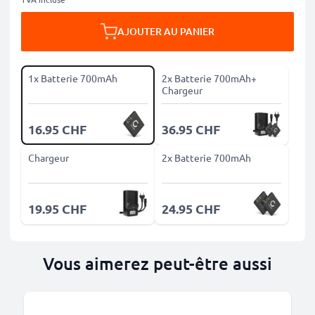
AJOUTER AU PANIER
1x Batterie 700mAh
2x Batterie 700mAh+
Chargeur
16.95 CHF
36.95 CHF
Chargeur
2x Batterie 700mAh
19.95 CHF
24.95 CHF
Vous aimerez peut-être aussi