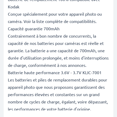
Kodak
Conçue spécialement pour votre appareil photo ou
caméra. Voir la liste complète de compatibilités.
Capacité guarantie 700mAh
Contrairement à bon nombre de concurrents, la
capacité de nos batteries pour caméras est réelle et
garantie. La batterie a une capacité de 700mAh, une
durée d'utilisation prolongée, et moins d'interruptions
de charge, conformément à nos annonces.
Batterie haute performance 3.6V - 3.7V KLIC-7001
Les batteries et piles de remplacement durables pour
appareil photo que nous proposons garantissent des
performances élevées et constantes sur un grand
nombre de cycles de charge, égalant, voire dépassant,
les performances de votre batterie d'origine.
Excellentes normes de qualité et sécurité