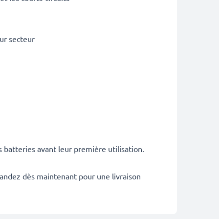
ur secteur
atteries avant leur première utilisation.
mandez dès maintenant pour une livraison