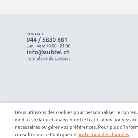
CONTACT
044 / 5830 881
Lun - Ven: 10:00 - 21:00
info@subtel.ch
Formulaire de Contact
Nous utilisons des cookies pour personnaliser le contenu 
médias sociaux et analyser notre trafic. Vous pouvez acce
nécessaires ou gérer vos préférences. Pour plus d’informa
consulter notre Politique de
protection des données