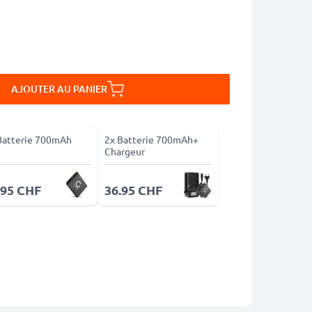
AJOUTER AU PANIER
Batterie 700mAh
2x Batterie 700mAh+
Chargeur
.95 CHF
36.95 CHF