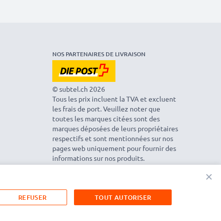
NOS PARTENAIRES DE LIVRAISON
© subtel.ch 2026
Tous les prix incluent la TVA et excluent
les frais de port. Veuillez noter que
toutes les marques citées sont des
marques déposées de leurs propriétaires
respectifs et sont mentionnées sur nos
pages web uniquement pour fournir des
informations sur nos produits.
×
REFUSER
TOUT AUTORISER