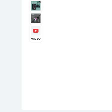
VIDEO