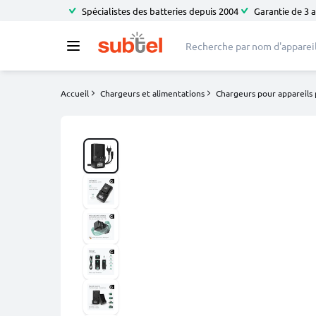
Spécialistes des batteries depuis 2004
Garantie de 3 
Accueil
Chargeurs et alimentations
Chargeurs pour appareils