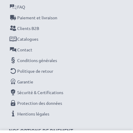
FAQ
!
Paiement et livraison
Clients B2B
Catalogues
Contact
Conditions générales
Politique de retour
Garantie
Sécurité & Certifications
Protection des données
Mentions légales
NOS OPTIONS DE PAIEMENT