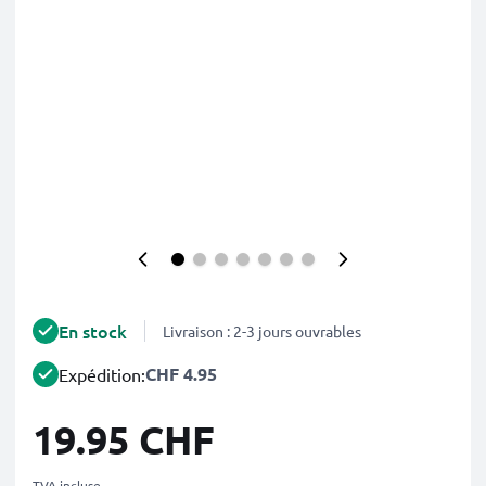
En stock
Livraison : 2-3 jours ouvrables
CHF 4.95
Expédition:
19.95 CHF
TVA incluse