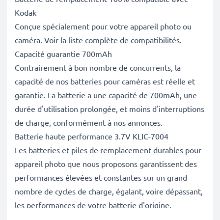
Kodak
Conçue spécialement pour votre appareil photo ou
caméra. Voir la liste complète de compatibilités.
Capacité guarantie 700mAh
Contrairement à bon nombre de concurrents, la
capacité de nos batteries pour caméras est réelle et
garantie. La batterie a une capacité de 700mAh, une
durée d'utilisation prolongée, et moins d'interruptions
de charge, conformément à nos annonces.
Batterie haute performance 3.7V KLIC-7004
Les batteries et piles de remplacement durables pour
appareil photo que nous proposons garantissent des
performances élevées et constantes sur un grand
nombre de cycles de charge, égalant, voire dépassant,
les performances de votre batterie d'origine.
Excellentes normes de qualité et sécurité