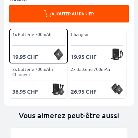
AJOUTER AU PANIER
1x Batterie 700mAh
Chargeur
19.95 CHF
19.95 CHF
2x Batterie 700mAh+
2x Batterie 700mAh
Chargeur
36.95 CHF
26.95 CHF
Vous aimerez peut-être aussi