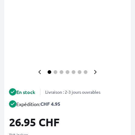
En stock
Livraison : 2-3 jours ouvrables
CHF 4.95
Expédition:
26.95 CHF
TVA incluse