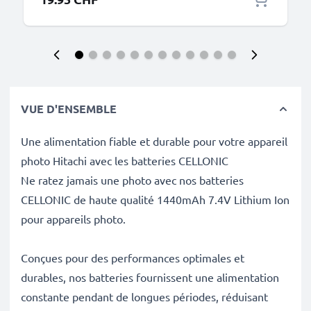
VUE D'ENSEMBLE
Une alimentation fiable et durable pour votre appareil
photo Hitachi avec les batteries CELLONIC
Ne ratez jamais une photo avec nos batteries
CELLONIC de haute qualité 1440mAh 7.4V Lithium Ion
pour appareils photo.
Conçues pour des performances optimales et
durables, nos batteries fournissent une alimentation
constante pendant de longues périodes, réduisant