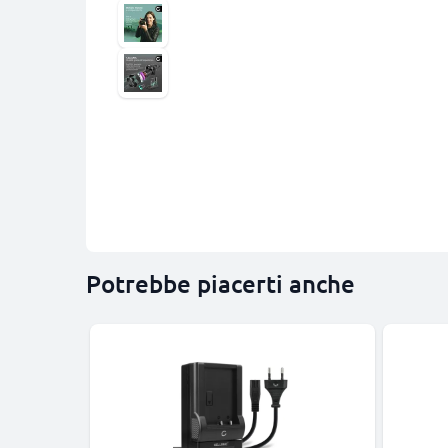
Potrebbe piacerti anche