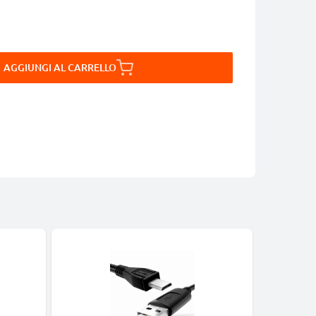
AGGIUNGI AL CARRELLO