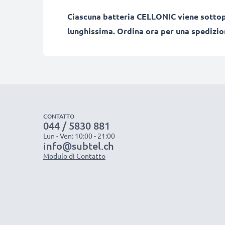
Ciascuna batteria CELLONIC viene sottopo
lunghissima. Ordina ora per una spedizion
CONTATTO
044 / 5830 881
Lun - Ven: 10:00 - 21:00
info@subtel.ch
Modulo di Contatto