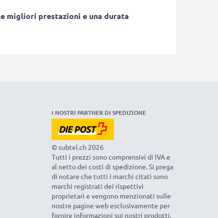
e migliori prestazioni e una durata
I NOSTRI PARTNER DI SPEDIZIONE
© subtel.ch 2026
Tutti i prezzi sono comprensivi di IVA e
al netto dei costi di spedizione. Si prega
di notare che tutti i marchi citati sono
marchi registrati dei rispettivi
proprietari e vengono menzionati sulle
nostre pagine web esclusivamente per
fornire informazioni sui nostri prodotti.