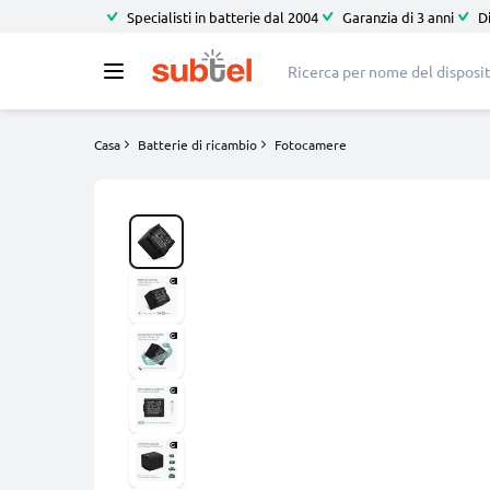
Specialisti in batterie dal 2004
Garanzia di 3 anni
D
Casa
Batterie di ricambio
Fotocamere