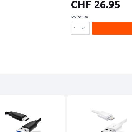
CHF 26.95
IVA inclusa
Quantità