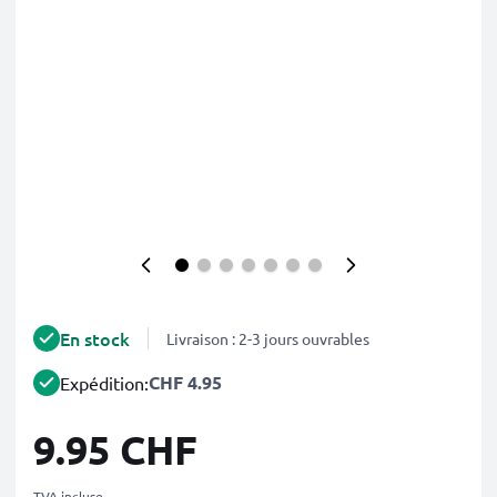
En stock
Livraison : 2-3 jours ouvrables
CHF 4.95
Expédition:
9.95 CHF
TVA incluse