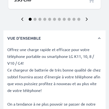
VUE D'ENSEMBLE
Offrez une charge rapide et efficace pour votre
téléphone portable ou smartphone LG K11, 10, 8 /
V10 / G4!
Ce chargeur de batterie de très bonne qualité de chez
subtel fournira assez d'énergie à votre téléphone afin
que vous puissiez profitez à nouveau et au plus vite
de votre téléphone!
On a tendance à ne plus pouvoir se passer de notre