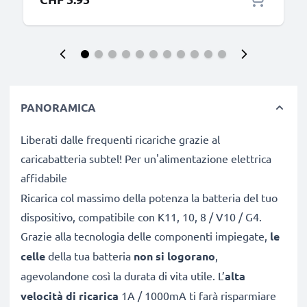
PANORAMICA
Liberati dalle frequenti ricariche grazie al
caricabatteria subtel! Per un'alimentazione elettrica
affidabile
Ricarica col massimo della potenza la batteria del tuo
dispositivo, compatibile con K11, 10, 8 / V10 / G4.
Grazie alla tecnologia delle componenti impiegate,
le
celle
della tua batteria
non si logorano
,
agevolandone così la durata di vita utile. L’
alta
velocità di ricarica
1A / 1000mA ti farà risparmiare