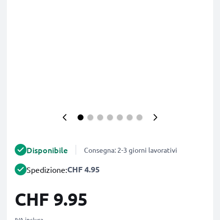
Disponibile
Consegna: 2-3 giorni lavorativi
CHF 4.95
Spedizione:
CHF 9.95
IVA inclusa